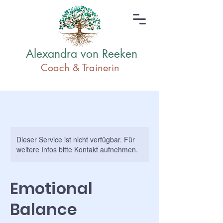
Alexandra von Reeken
Coach & Traine
rin
Dieser Service ist nicht verfügbar. Für
weitere Infos bitte Kontakt aufnehmen.
Emotional
Balance