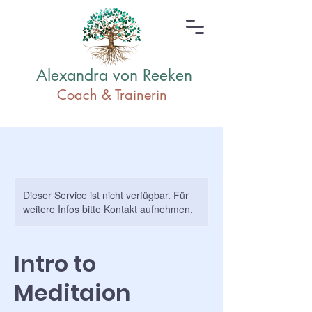
Alexandra von Reeken
Coach & Traine
rin
Dieser Service ist nicht verfügbar. Für
weitere Infos bitte Kontakt aufnehmen.
Intro to
Meditaion