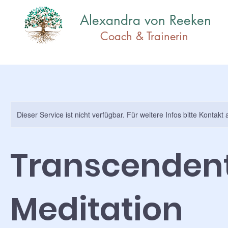
Alexandra von Reeken
Coach & Traine
rin
Dieser Service ist nicht verfügbar. Für weitere Infos bitte Kontak
Transcenden
Meditation