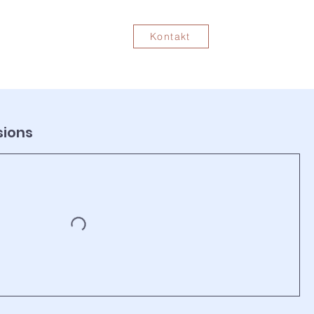
Kontakt
sions