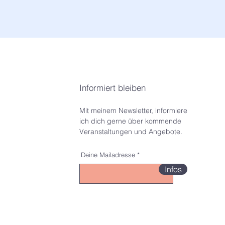
Informiert bleiben
Mit meinem Newsletter, informiere
ich dich gerne über kommende
Veranstaltungen und Angebote.
Deine Mailadresse
Infos