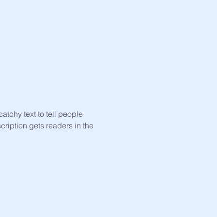
atchy text to tell people
scription gets readers in the